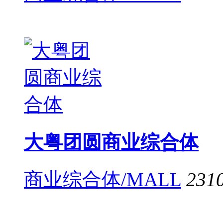
大粤团圆商业综合体
商业综合体/MALL
231