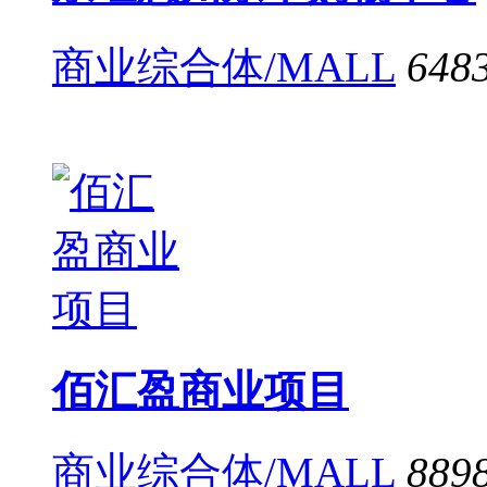
商业综合体/MALL
648
佰汇盈商业项目
商业综合体/MALL
889