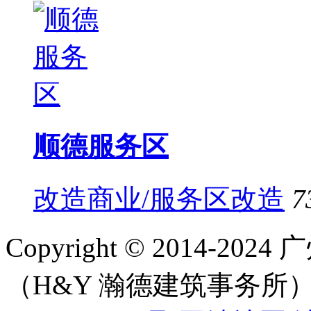
顺德服务区
改造商业/服务区改造
7
Copyright © 2014-
（H&Y 瀚德建筑事务所