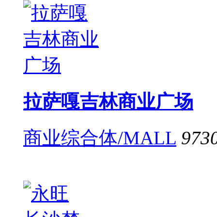
拉萨嘎吉林商业广场
商业综合体/MALL
973