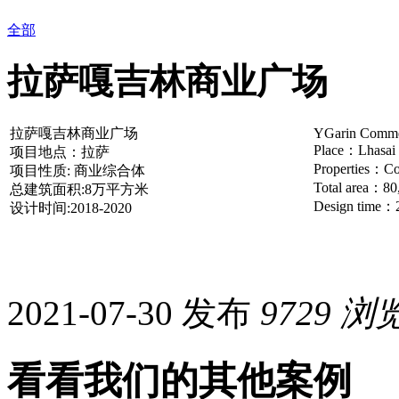
全部
拉萨嘎吉林商业广场
拉萨嘎吉林商业广场
YGarin Commer
Place：Lhasai
项目地点：拉萨
Properties：Co
项目性质: 商业综合体
Total area：8
总建筑面积:8万平方米
Design time：
设计时间:2018-2020
2021-07-30 发布
9729
浏
看看我们的其他案例