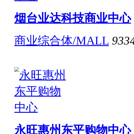
烟台业达科技商业中心
商业综合体/MALL
933
永旺惠州东平购物中心