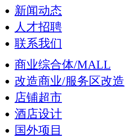
新闻动态
人才招聘
联系我们
商业综合体/MALL
改造商业/服务区改造
店铺超市
酒店设计
国外项目