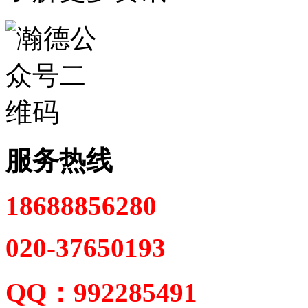
服务热线
18688856280
020-37650193
QQ：992285491